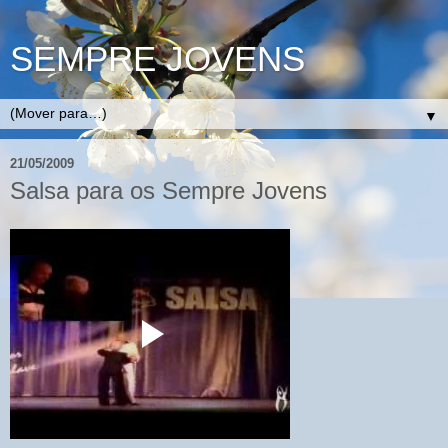
SEMPRE JOVENS
▼
21/05/2009
Salsa para os Sempre Jovens